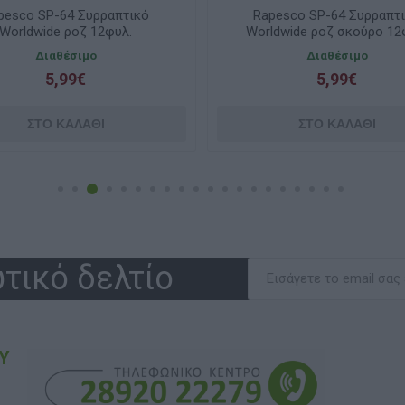
pesco SP-64 Συρραπτικό
Rapesco SP-64 Συρραπτ
Worldwide ροζ 12φυλ.
Worldwide ροζ σκούρο 12
Διαθέσιμο
Διαθέσιμο
5,99€
5,99€
τικό δελτίο
Υ