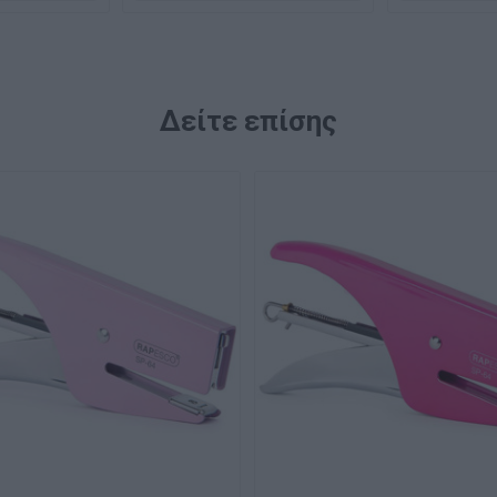
Δείτε επίσης