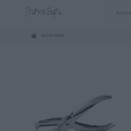
ΚΑΤΗΓΟΡΊΕΣ