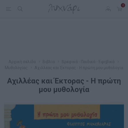
0
Αρχική σελίδα
Βιβλία
Βρεφικά - Παιδικά - Εφηβικά
Μυθολογίας
Αχιλλέας και Έκτορας - Η πρώτη μου μυθολογία
Αχιλλέας και Έκτορας - Η πρώτη
μου μυθολογία