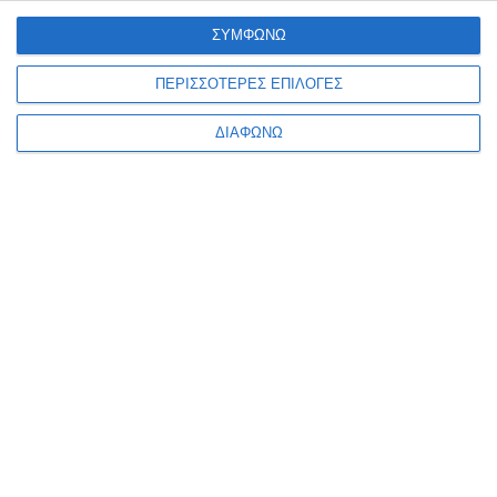
Ο ΛΟΓΑΡΙΑΣΜΌΣ ΜΟΥ
ΣΥΜΦΩΝΩ
ΠΕΡΙΣΣΟΤΕΡΕΣ ΕΠΙΛΟΓΕΣ
ΔΙΑΦΩΝΩ