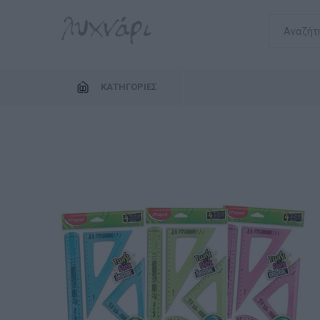
ΚΑΤΗΓΟΡΊΕΣ