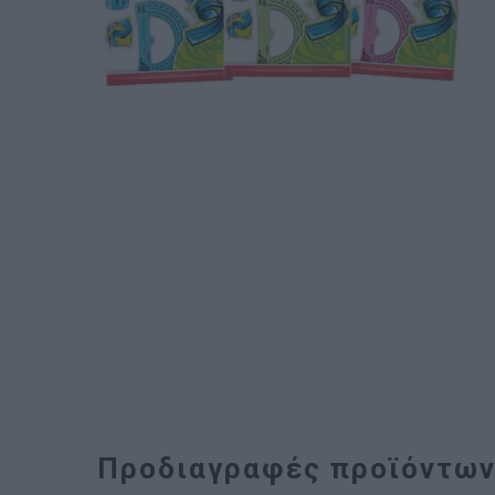
Προδιαγραφές προϊόντω