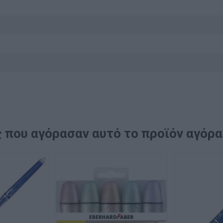
 που αγόρασαν αυτό το προϊόν αγόρ