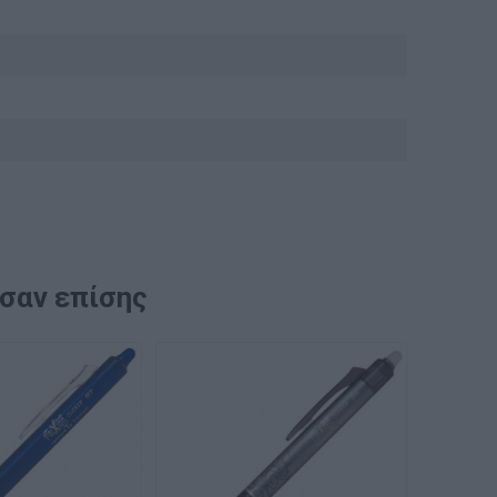
ασαν επίσης