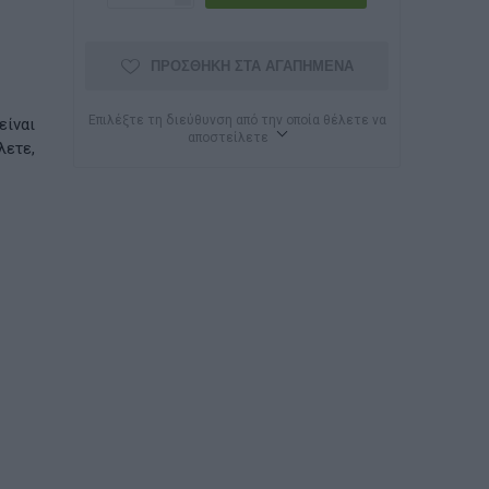
ΠΡΟΣΘΉΚΗ ΣΤΑ ΑΓΑΠΗΜΈΝΑ
Επιλέξτε τη διεύθυνση από την οποία θέλετε να
είναι
αποστείλετε
λετε,