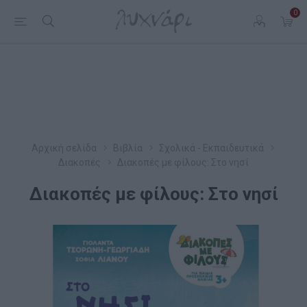
0
Αρχική σελίδα
Βιβλία
Σχολικά - Εκπαιδευτικά
Διακοπές
Διακοπές με φίλους: Στο νησί
Διακοπές με φίλους: Στο νησί