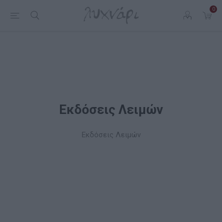
0
Εκδόσεις Λειμών
Εκδόσεις Λειμών