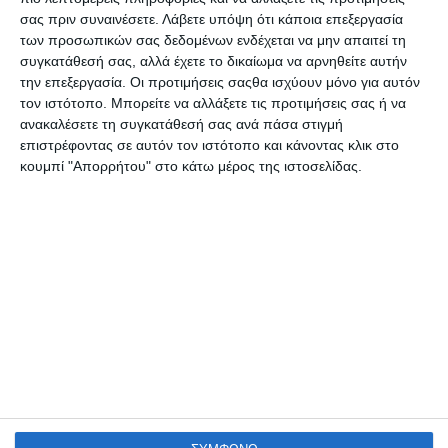
σας πριν συναινέσετε.
Λάβετε υπόψη ότι κάποια επεξεργασία
των προσωπικών σας δεδομένων ενδέχεται να μην απαιτεί τη
συγκατάθεσή σας, αλλά έχετε το δικαίωμα να αρνηθείτε αυτήν
την επεξεργασία. Οι προτιμήσεις σαςθα ισχύουν μόνο για αυτόν
τον ιστότοπο. Μπορείτε να αλλάξετε τις προτιμήσεις σας ή να
ανακαλέσετε τη συγκατάθεσή σας ανά πάσα στιγμή
επιστρέφοντας σε αυτόν τον ιστότοπο και κάνοντας κλικ στο
κουμπί "Απορρήτου" στο κάτω μέρος της ιστοσελίδας.
VIRTUAL TOUR