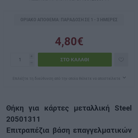
ΟΡΙΑΚΌ ΑΠΌΘΕΜΑ: ΠΑΡΆΔΟΣΗ ΣΕ 1 - 3 ΗΜΈΡΕΣ
4,80€
i
h
Επιλέξτε τη διεύθυνση από την οποία θέλετε να αποστείλετε
Θήκη για κάρτες μεταλλική Steel
20501311
Επιτραπέζια βάση επαγγελματικών