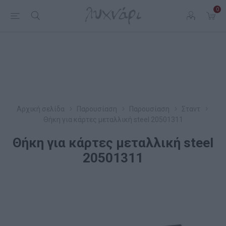
0
Αρχική σελίδα
Παρουσίαση
Παρουσίαση
Σταντ
Θήκη για κάρτες μεταλλική steel 20501311
Θήκη για κάρτες μεταλλική steel
20501311