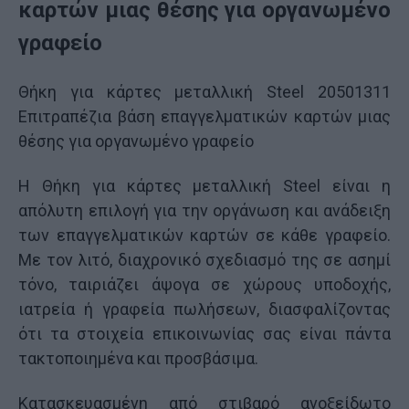
καρτών μιας θέσης για οργανωμένο
γραφείο
Θήκη για κάρτες μεταλλική Steel 20501311
Επιτραπέζια βάση επαγγελματικών καρτών μιας
θέσης για οργανωμένο γραφείο
Η Θήκη για κάρτες μεταλλική Steel είναι η
απόλυτη επιλογή για την οργάνωση και ανάδειξη
των επαγγελματικών καρτών σε κάθε γραφείο.
Με τον λιτό, διαχρονικό σχεδιασμό της σε ασημί
τόνο, ταιριάζει άψογα σε χώρους υποδοχής,
ιατρεία ή γραφεία πωλήσεων, διασφαλίζοντας
ότι τα στοιχεία επικοινωνίας σας είναι πάντα
τακτοποιημένα και προσβάσιμα.
Κατασκευασμένη από στιβαρό ανοξείδωτο