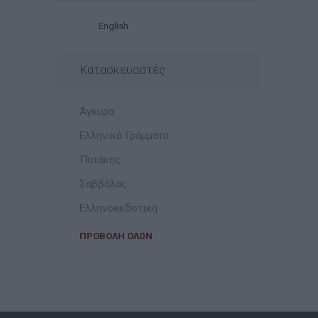
English
Κατασκευαστές
Άγκυρα
Ελληνικά Γράμματα
Πατάκης
Σαββάλας
Ελληνοεκδοτική
ΠΡΟΒΟΛΉ ΌΛΩΝ