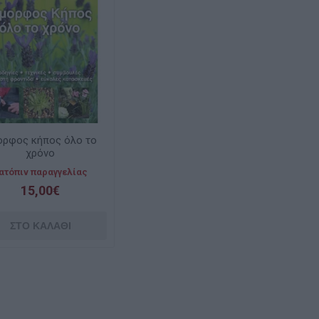
ορφος κήπος όλο το
χρόνο
ατόπιν παραγγελίας
15,00€