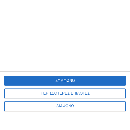
ΣΥΜΦΩΝΩ
ΠΕΡΙΣΣΟΤΕΡΕΣ ΕΠΙΛΟΓΕΣ
ΔΙΑΦΩΝΩ
VIRTUAL TOUR
ΤΡΌΠΟΙ ΠΛΗΡΩΜΉΣ