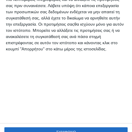
σας πριν συναινέσετε.
Λάβετε υπόψη ότι κάποια επεξεργασία
των προσωπικών σας δεδομένων ενδέχεται να μην απαιτεί τη
συγκατάθεσή σας, αλλά έχετε το δικαίωμα να αρνηθείτε αυτήν
την επεξεργασία. Οι προτιμήσεις σαςθα ισχύουν μόνο για αυτόν
τον ιστότοπο. Μπορείτε να αλλάξετε τις προτιμήσεις σας ή να
ανακαλέσετε τη συγκατάθεσή σας ανά πάσα στιγμή
επιστρέφοντας σε αυτόν τον ιστότοπο και κάνοντας κλικ στο
κουμπί "Απορρήτου" στο κάτω μέρος της ιστοσελίδας.
VIRTUAL TOUR