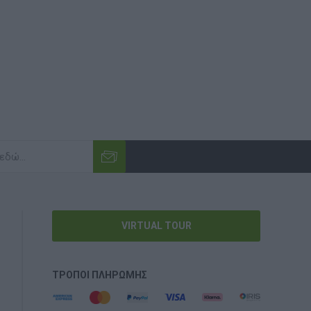
VIRTUAL TOUR
ΤΡΌΠΟΙ ΠΛΗΡΩΜΉΣ