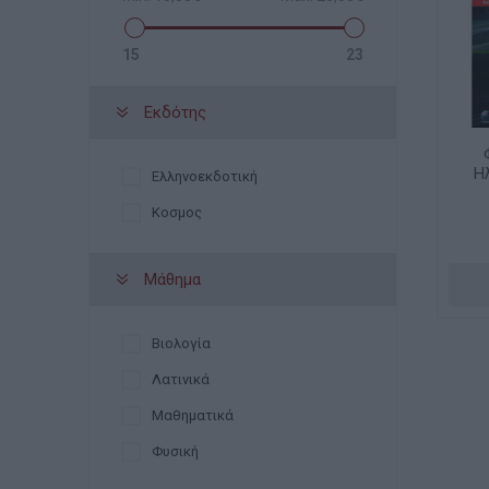
15
23
Εκδότης
Η
Ελληνοεκδοτική
Κοσμος
Μάθημα
Βιολογία
Λατινικά
Μαθηματικά
Φυσική