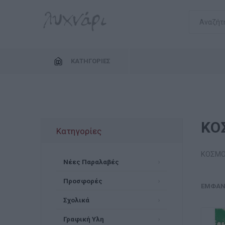
ΚΑΤΗΓΟΡΊΕΣ
ΚΟ
Κατηγορίες
ΚΟΣΜ
Νέες Παραλαβές
Προσφορές
ΕΜΦΆΝ
Σχολικά
Γραφική Υλη