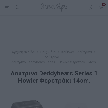
0
Αρχική σελίδα
Παιχνίδια
Κούκλες - Λούτρινα
Λούτρινα
Λούτρινο Deddybears Series 1 Howler Φερετράκι 14cm.
Λούτρινο Deddybears Series 1
Howler Φερετράκι 14cm.