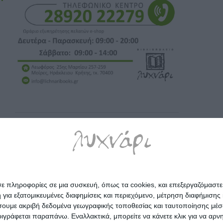
σε πληροφορίες σε μια συσκευή, όπως τα cookies, και επεξεργαζόμαστ
α εξατομικευμένες διαφημίσεις και περιεχόμενο, μέτρηση διαφήμισης 
οιήσουμε ακριβή δεδομένα γεωγραφικής τοποθεσίας και ταυτοποίησης μέ
γράφεται παραπάνω. Εναλλακτικά, μπορείτε να κάνετε κλικ για να αρν