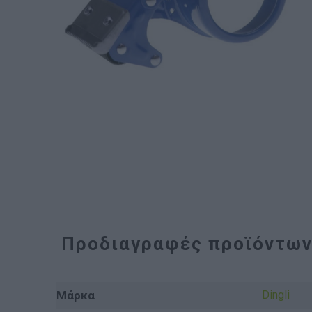
Προδιαγραφές προϊόντω
Μάρκα
Dingli