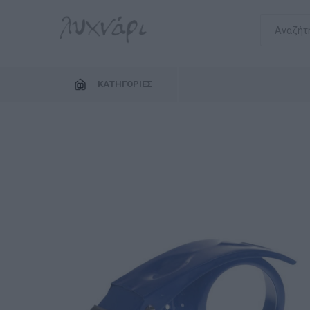
ΚΑΤΗΓΟΡΊΕΣ