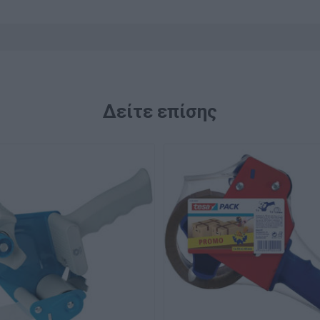
Δείτε επίσης