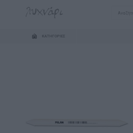
ΚΑΤΗΓΟΡΊΕΣ