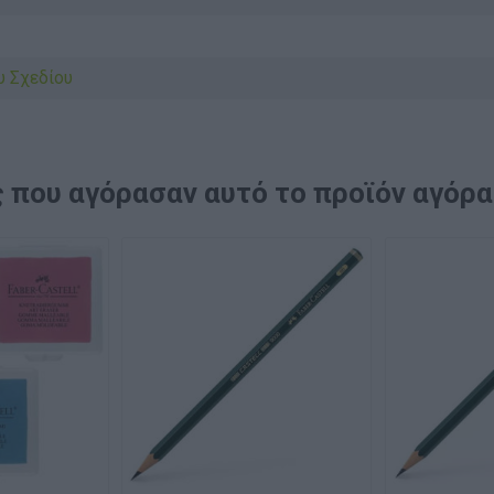
υ Σχεδίου
 που αγόρασαν αυτό το προϊόν αγόρ