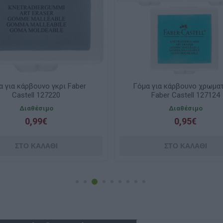
α για κάρβουνο γκρι Faber
Γόμα για κάρβουνο χρωμα
Castell 127220
Faber Castell 127124
Διαθέσιμο
Διαθέσιμο
0,99€
0,95€