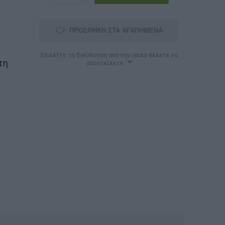
ΠΡΟΣΘΉΚΗ ΣΤΑ ΑΓΑΠΗΜΈΝΑ
Επιλέξτε τη διεύθυνση από την οποία θέλετε να
τη
αποστείλετε