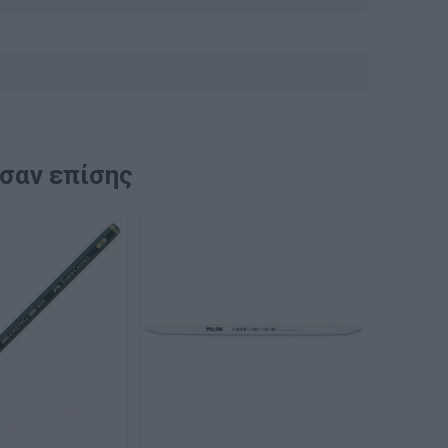
ασαν επίσης