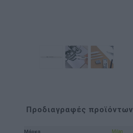
Προδιαγραφές προϊόντω
Μάρκα
Milan