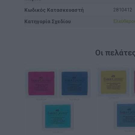
Κωδικός Κατασκευαστή
2810412
Κατηγορία Σχεδίου
Ελεύθερο
Οι πελάτες