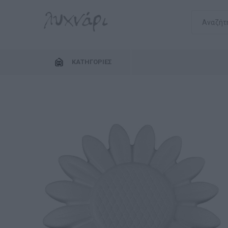
ΚΑΤΗΓΟΡΊΕΣ