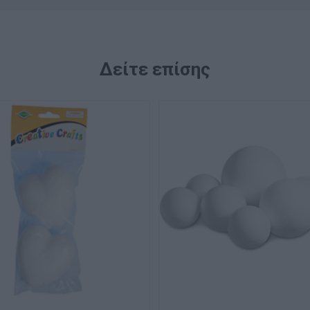
Δείτε επίσης