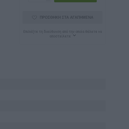
ΠΡΟΣΘΉΚΗ ΣΤΑ ΑΓΑΠΗΜΈΝΑ
Επιλέξτε τη διεύθυνση από την οποία θέλετε να
αποστείλετε