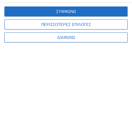
Ο ΛΟΓΑΡΙΑΣΜΌΣ ΜΟΥ
ΣΥΜΦΩΝΩ
ΠΕΡΙΣΣΟΤΕΡΕΣ ΕΠΙΛΟΓΕΣ
ΔΙΑΦΩΝΩ