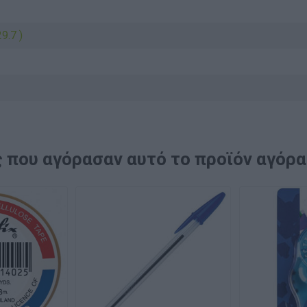
9.7 )
 που αγόρασαν αυτό το προϊόν αγόρ