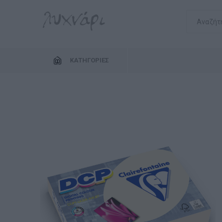
ΚΑΤΗΓΟΡΊΕΣ