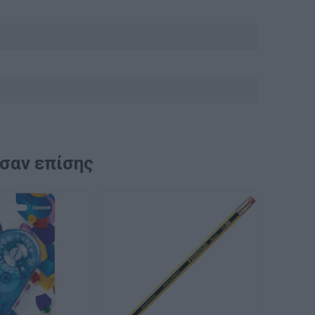
ασαν επίσης