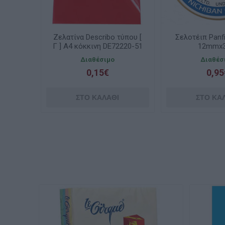
Ζελατίνα Describo τύπου [
Σελοτέιπ Panf
Γ ] Α4 κόκκινη DE72220-51
12mmx
Διαθέσιμο
Διαθέσ
0,15€
0,95