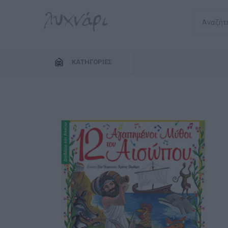
ΚΑΤΗΓΟΡΊΕΣ