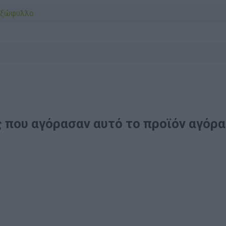
Εξώφυλλο
 που αγόρασαν αυτό το προϊόν αγόρ