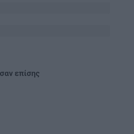
ασαν επίσης