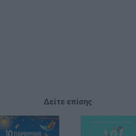
Δείτε επίσης