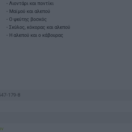
- Λιοντάρι και ποντίκι
- Μαϊμού και αλεπού
- Ο ψεύτης βοσκός
- Σκύλος, κόκορας και αλεπού
- Η αλεπού και ο κάβουρας
ν
547-179-8
ών