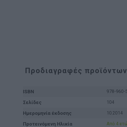
Προδιαγραφές προϊόντω
ISBN
978-960-
Σελίδες
104
Ημερομηνία έκδοσης
10.2014
Προτεινόμενη Ηλικία
Από 4 ετ