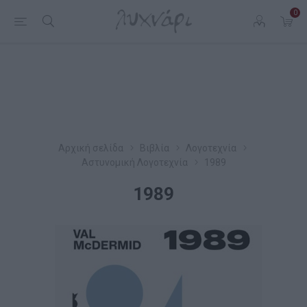
0
Αρχική σελίδα
Βιβλία
Λογοτεχνία
Αστυνομική Λογοτεχνία
1989
1989