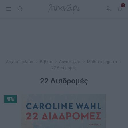
0
Αρχική σελίδα
Βιβλία
Λογοτεχνία
Μυθιστορήματα
22 Διαδρομές
22 Διαδρομές