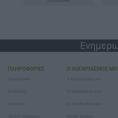
Ενημερω
ΠΛΗΡΟΦΟΡΊΕΣ
Ο ΛΟΓΑΡΙΑΣΜΌΣ ΜΟ
Επικοινωνία
Ο λογαριασμός μου
Αναζήτηση
Οι παραγγελίες μου
Ιστολόγιο
Οι διευθύνσεις μου
Τρόποι πληρωμής
Καλάθι αγορών