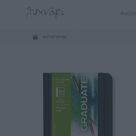
ΚΑΤΗΓΟΡΊΕΣ