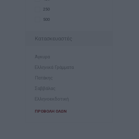
250
500
Κατασκευαστές
Άγκυρα
Ελληνικά Γράμματα
Πατάκης
Σαββάλας
Ελληνοεκδοτική
ΠΡΟΒΟΛΉ ΌΛΩΝ