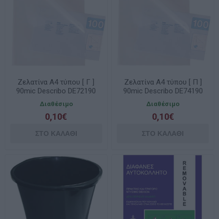
Ζελατίνα Α4 τύπου [ Γ ]
Ζελατίνα Α4 τύπου [ Π ]
90mic Describo DE72190
90mic Describo DE74190
Διαθέσιμο
Διαθέσιμο
0,10€
0,10€