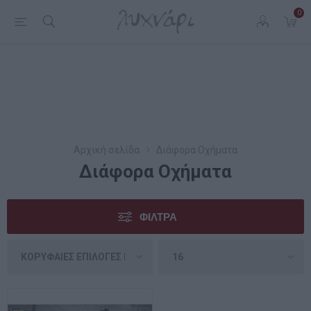
0
Αρχική σελίδα
Διάφορα Οχήματα
Διάφορα Οχήματα
ΦΊΛΤΡΑ