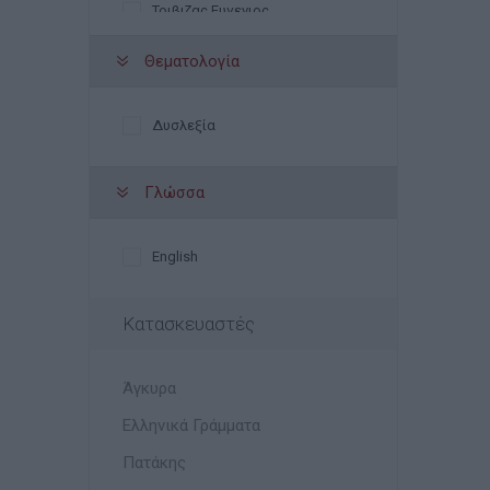
Τριβιζας Ευγενιος
Θεματολογία
Δυσλεξία
Γλώσσα
English
Κατασκευαστές
Άγκυρα
Ελληνικά Γράμματα
Πατάκης