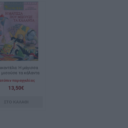
ικαντέλα: H μάγισσα
 μισούσε τα κάλαντα
ατόπιν παραγγελίας
13,50€