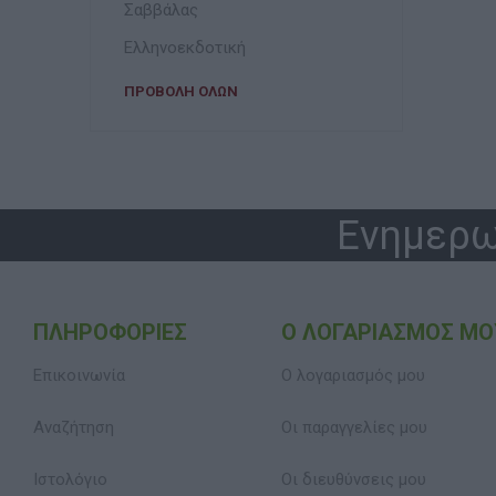
Σαββάλας
Ελληνοεκδοτική
ΠΡΟΒΟΛΉ ΌΛΩΝ
Ενημερω
ΠΛΗΡΟΦΟΡΊΕΣ
Ο ΛΟΓΑΡΙΑΣΜΌΣ ΜΟ
Επικοινωνία
Ο λογαριασμός μου
Αναζήτηση
Οι παραγγελίες μου
Ιστολόγιο
Οι διευθύνσεις μου