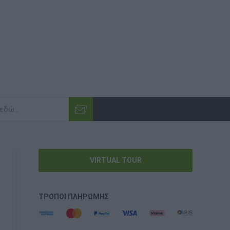
VIRTUAL TOUR
ΤΡΌΠΟΙ ΠΛΗΡΩΜΉΣ