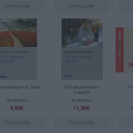
ένα γύρισμα της ζωής
Σαν χειμωνιάτικη
Τα
λιακάδα
Διαθέσιμο
Διαθέσιμο
9,90€
11,50€
1