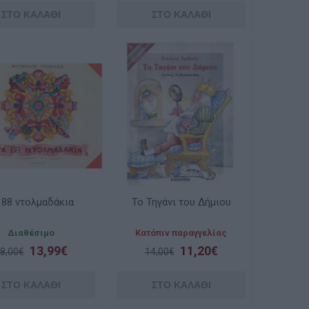
 88 ντολμαδάκια
Το Τηγάνι του Δήμιου
Διαθέσιμο
Κατόπιν παραγγελίας
13,99€
11,20€
8,00€
14,00€