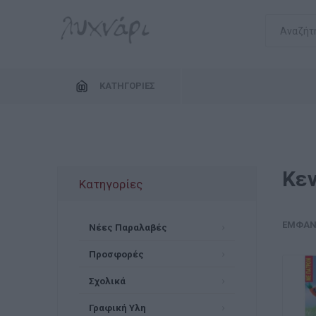
ΚΑΤΗΓΟΡΊΕΣ
Κε
Κατηγορίες
ΕΜΦΆΝ
Νέες Παραλαβές
Προσφορές
Σχολικά
Γραφική Υλη