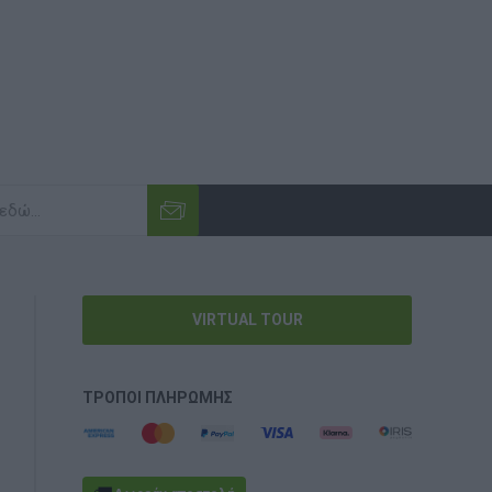
VIRTUAL TOUR
ΤΡΌΠΟΙ ΠΛΗΡΩΜΉΣ