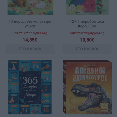
10 παραμύθια για όνειρα
12+ 1 παραδοσιακά
γλυκά
παραμύθια
Κατόπιν παραγγελίας
Κατόπιν παραγγελίας
14,85€
10,80€