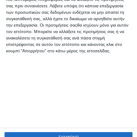
σας πριν συναινέσετε.
Λάβετε υπόψη ότι κάποια επεξεργασία
των προσωπικών σας δεδομένων ενδέχεται να μην απαιτεί τη
συγκατάθεσή σας, αλλά έχετε το δικαίωμα να αρνηθείτε αυτήν
την επεξεργασία. Οι προτιμήσεις σαςθα ισχύουν μόνο για αυτόν
τον ιστότοπο. Μπορείτε να αλλάξετε τις προτιμήσεις σας ή να
ανακαλέσετε τη συγκατάθεσή σας ανά πάσα στιγμή
επιστρέφοντας σε αυτόν τον ιστότοπο και κάνοντας κλικ στο
κουμπί "Απορρήτου" στο κάτω μέρος της ιστοσελίδας.
VIRTUAL TOUR