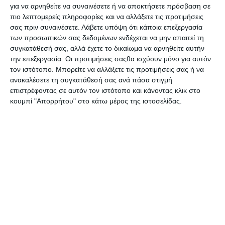
για να αρνηθείτε να συναινέσετε ή να αποκτήσετε πρόσβαση σε
ΠΛΗΡΟΦΟΡΊΕΣ
πιο λεπτομερείς πληροφορίες και να αλλάξετε τις προτιμήσεις
σας πριν συναινέσετε.
Λάβετε υπόψη ότι κάποια επεξεργασία
Ο ΛΟΓΑΡΙΑΣΜΌΣ ΜΟΥ
των προσωπικών σας δεδομένων ενδέχεται να μην απαιτεί τη
συγκατάθεσή σας, αλλά έχετε το δικαίωμα να αρνηθείτε αυτήν
την επεξεργασία. Οι προτιμήσεις σαςθα ισχύουν μόνο για αυτόν
τον ιστότοπο. Μπορείτε να αλλάξετε τις προτιμήσεις σας ή να
ανακαλέσετε τη συγκατάθεσή σας ανά πάσα στιγμή
επιστρέφοντας σε αυτόν τον ιστότοπο και κάνοντας κλικ στο
κουμπί "Απορρήτου" στο κάτω μέρος της ιστοσελίδας.