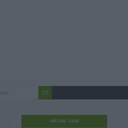
VIRTUAL TOUR