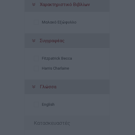
Χαρακτηριστικό Βιβλίων
Μαλακό Εξώφυλλο
Συγγραφέας
Fitzpatrick Becca
Harris Charlaine
Γλώσσα
English
Κατασκευαστές