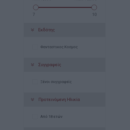
7
10
Εκδότης
Φανταστικος Κοσμος
Συγγραφείς
Ξένοι συγγραφείς
Προτεινόμενη Ηλικία
Από 18 ετών