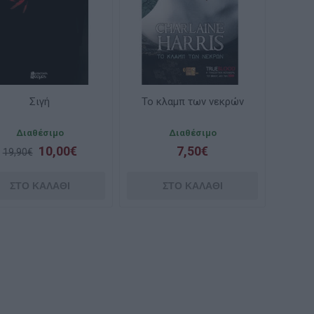
Σιγή
Το κλαμπ των νεκρών
Διαθέσιμο
Διαθέσιμο
10,00€
7,50€
19,90€