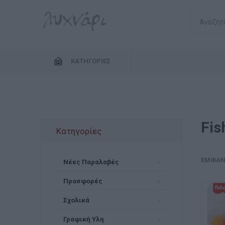
ΚΑΤΗΓΟΡΊΕΣ
Fis
Κατηγορίες
ΕΜΦΆΝ
Νέες Παραλαβές
Προσφορές
Σχολικά
Γραφική Υλη