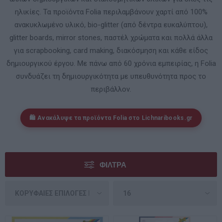
ηλικίες. Τα προϊόντα Folia περιλαμβάνουν χαρτί από 100%
ανακυκλωμένο υλικό, bio-glitter (από δέντρα ευκαλύπτου),
glitter boards, mirror stones, παστέλ χρώματα και πολλά άλλα
για scrapbooking, card making, διακόσμηση και κάθε είδος
δημιουργικού έργου. Με πάνω από 60 χρόνια εμπειρίας, η Folia
συνδυάζει τη δημιουργικότητα με υπευθυνότητα προς το
περιβάλλον.
🛍️ Ανακάλυψε τα προϊόντα Folia στο
Lichnaribooks.gr
ΦΊΛΤΡΑ