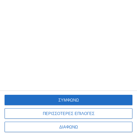
Ο ΛΟΓΑΡΙΑΣΜΌΣ ΜΟΥ
ΣΥΜΦΩΝΩ
ΠΕΡΙΣΣΟΤΕΡΕΣ ΕΠΙΛΟΓΕΣ
ΔΙΑΦΩΝΩ
VIRTUAL TOUR