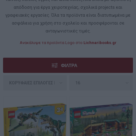
απόδοση για έργα χειροτεχνίας, σχολικά projects και
γραφειακές εργασίες. Όλα τα προϊόντα είναι διατυπωμένα με
ασφάλεια για χρήση στο σχολείο και προσφέρονται σε
ανταγωνιστικές τιμές.
Ανακάλυψε τα προϊόντα Logo στο
Lichnaribooks.gr
ΦΊΛΤΡΑ