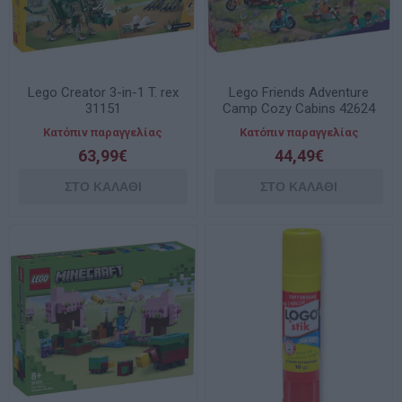
Lego Creator 3-in-1 T. rex
Lego Friends Adventure
31151
Camp Cozy Cabins 42624
Κατόπιν παραγγελίας
Κατόπιν παραγγελίας
63,99€
44,49€