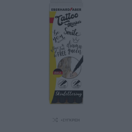
+ΣΎΓΚΡΙΣΗ