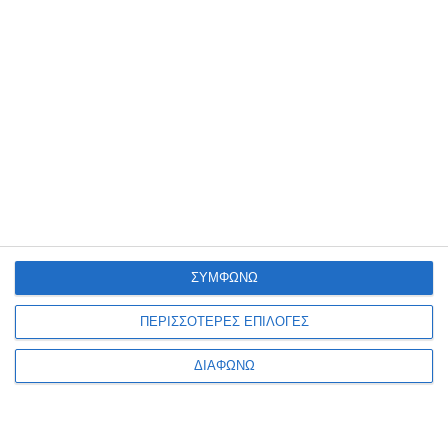
ΣΥΜΦΩΝΩ
ΠΕΡΙΣΣΟΤΕΡΕΣ ΕΠΙΛΟΓΕΣ
ΔΙΑΦΩΝΩ
VIRTUAL TOUR
ΤΡΌΠΟΙ ΠΛΗΡΩΜΉΣ