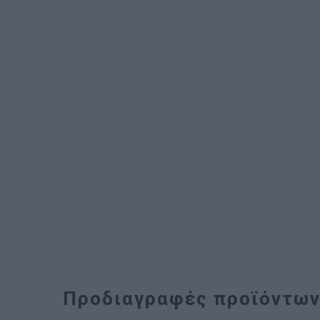
Προδιαγραφές προϊόντω