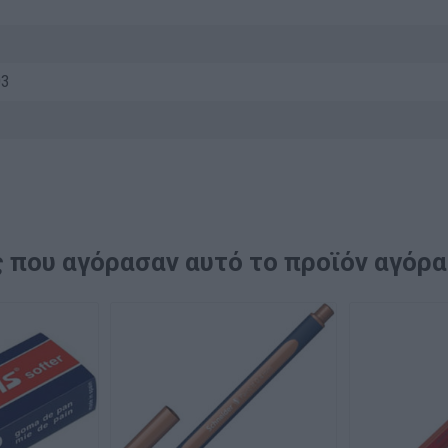
03
 που αγόρασαν αυτό το προϊόν αγόρ