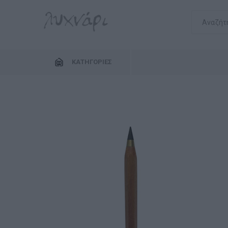
ΚΑΤΗΓΟΡΊΕΣ