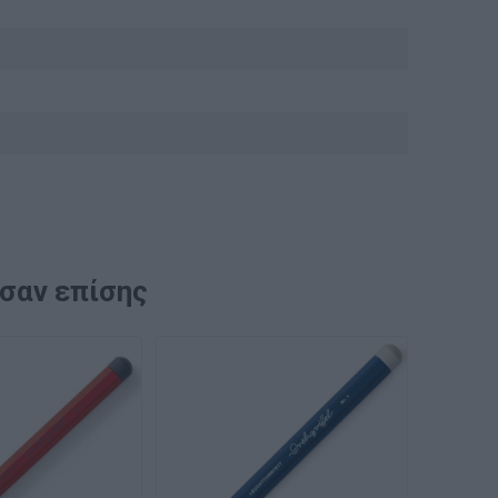
ασαν επίσης