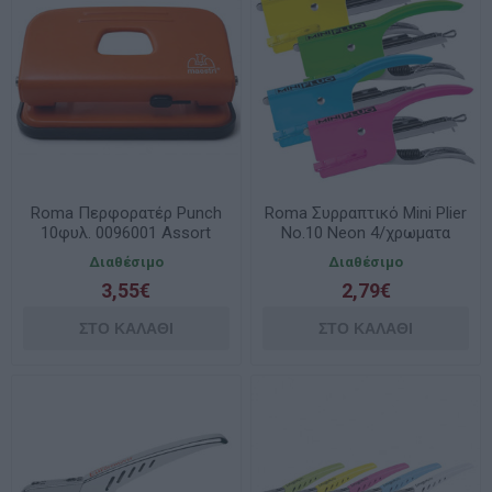
Roma Περφορατέρ Punch
Roma Συρραπτικό Mini Plier
10φυλ. 0096001 Assort
No.10 Neon 4/χρωματα
Διαθέσιμο
Διαθέσιμο
3,55€
2,79€