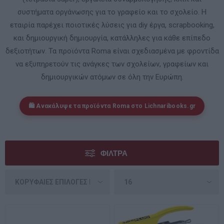
συστήματα οργάνωσης για το γραφείο και το σχολείο. Η
εταιρία παρέχει ποιοτικές λύσεις για diy έργα, scrapbooking,
και δημιουργική δημιουργία, κατάλληλες για κάθε επίπεδο
δεξιοτήτων. Τα προϊόντα Roma είναι σχεδιασμένα με φροντίδα
να εξυπηρετούν τις ανάγκες των σχολείων, γραφείων και
δημιουργικών ατόμων σε όλη την Ευρώπη.
🛍️ Ανακάλυψε τα προϊόντα Roma στο
Lichnaribooks.gr
ΦΊΛΤΡΑ