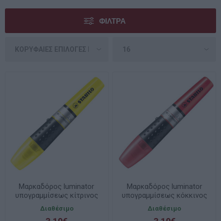
ΦΊΛΤΡΑ
Mαρκαδόρος luminator
Mαρκαδόρος luminator
υπογραμμίσεως κίτρινος
υπογραμμίσεως κόκκινος
71/24 Stabilo
71/40 Stabilo
Διαθέσιμο
Διαθέσιμο