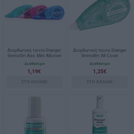
Διορθωτική ταινία Stanger
Διορθωτική ταινία Stanger
5mmx5m Ass. Mini Allcover
5mmx8m All Cover
Διαθέσιμο
Διαθέσιμο
1,19€
1,25€