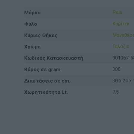
Μάρκα
Polo
Φύλο
Κορίτσι
Κύριες Θήκες
Μονοθέσι
Χρώμα
Γαλάζιο
Κωδικός Κατασκευαστή
901067-5
Βάρος σε gram.
300
Διαστάσεις σε cm.
30 x 24 x 
Χωρητικότητα Lt.
7.5