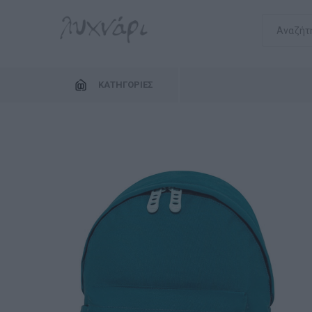
ΚΑΤΗΓΟΡΊΕΣ