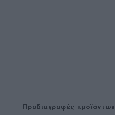
Προδιαγραφές προϊόντω