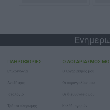
Ενημερω
ΠΛΗΡΟΦΟΡΊΕΣ
Ο ΛΟΓΑΡΙΑΣΜΌΣ ΜΟ
Επικοινωνία
Ο λογαριασμός μου
Αναζήτηση
Οι παραγγελίες μου
Ιστολόγιο
Οι διευθύνσεις μου
Τρόποι πληρωμής
Καλάθι αγορών