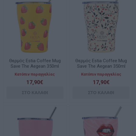
Θερμός Estia Coffee Mug
Θερμός Estia Coffee Mug
Save The Aegean 350ml
Save The Aegean 350ml
Berry Bright 01-31688
Bloom Beige 01-31701
Κατόπιν παραγγελίας
Κατόπιν παραγγελίας
17,90€
17,90€