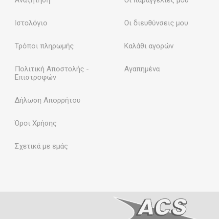
Ιστολόγιο
Οι διευθύνσεις μου
Τρόποι πληρωμής
Καλάθι αγορών
Πολιτική Αποστολής -
Αγαπημένα
Επιστροφών
Δήλωση Απορρήτου
Όροι Χρήσης
Σχετικά με εμάς