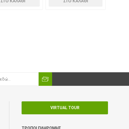
VIRTUAL TOUR
ΤΡΌΠΟΙ ΠΛΗΡΩΜΉΣ