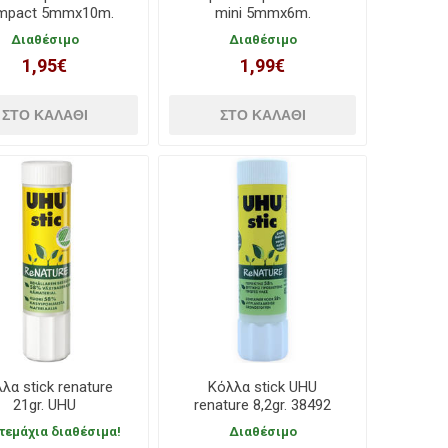
mpact 5mmx10m.
mini 5mmx6m.
Διαθέσιμο
Διαθέσιμο
1,95€
1,99€
λα stick renature
Κόλλα stick UHU
21gr. UHU
renature 8,2gr. 38492
 τεμάχια διαθέσιμα!
Διαθέσιμο