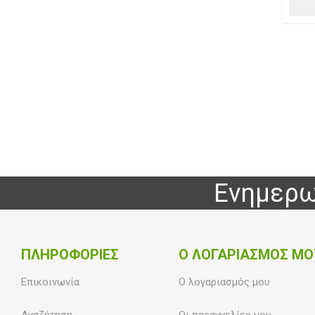
Ενημερω
ΠΛΗΡΟΦΟΡΊΕΣ
Ο ΛΟΓΑΡΙΑΣΜΌΣ ΜΟ
Επικοινωνία
Ο λογαριασμός μου
Αναζήτηση
Οι παραγγελίες μου