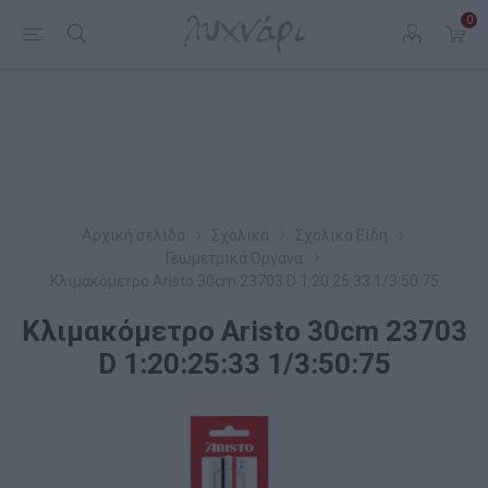
0
Αρχική σελίδα
Σχολικά
Σχολικά Είδη
Γεωμετρικά Όργανα
Κλιμακόμετρο Aristo 30cm 23703 D 1:20:25:33 1/3:50:75
Κλιμακόμετρο Aristo 30cm 23703
D 1:20:25:33 1/3:50:75