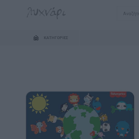
ΚΑΤΗΓΟΡΊΕΣ