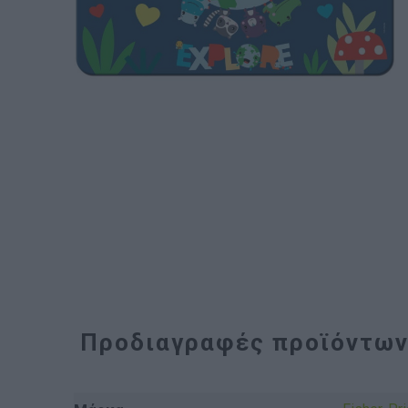
Προδιαγραφές προϊόντω