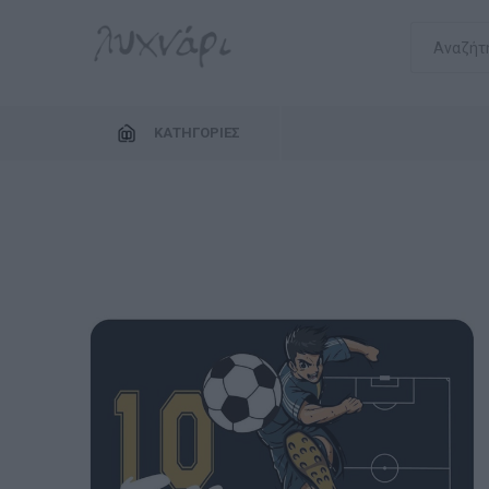
ΚΑΤΗΓΟΡΊΕΣ