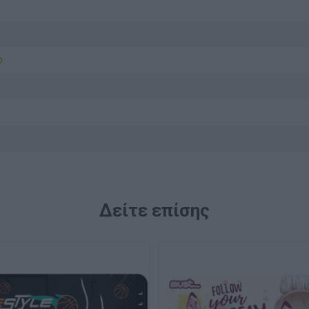
ο
Δείτε επίσης