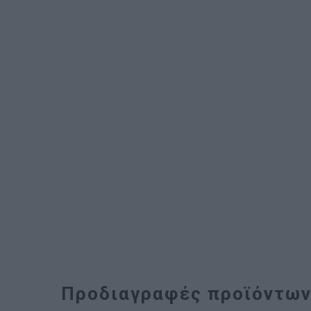
Προδιαγραφές προϊόντω