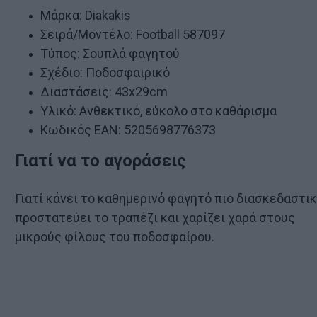
Μάρκα: Diakakis
Σειρά/Μοντέλο: Football 587097
Τύπος: Σουπλά φαγητού
Σχέδιο: Ποδοσφαιρικό
Διαστάσεις: 43x29cm
Υλικό: Ανθεκτικό, εύκολο στο καθάρισμα
Κωδικός ΕΑΝ: 5205698776373
Γιατί να το αγοράσεις
Γιατί κάνει το καθημερινό φαγητό πιο διασκεδαστικ
προστατεύει το τραπέζι και χαρίζει χαρά στους
μικρούς φίλους του ποδοσφαίρου.
ν