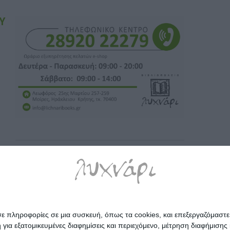
Υ
σε πληροφορίες σε μια συσκευή, όπως τα cookies, και επεξεργαζόμαστ
α εξατομικευμένες διαφημίσεις και περιεχόμενο, μέτρηση διαφήμισης 