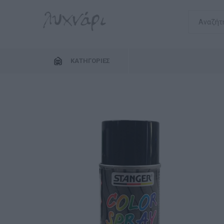
ΚΑΤΗΓΟΡΊΕΣ