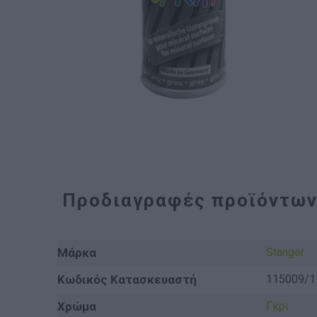
Προδιαγραφές προϊόντω
Μάρκα
Stanger
Κωδικός Κατασκευαστή
115009/1
Χρώμα
Γκρι