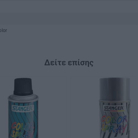
olor
Δείτε επίσης