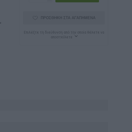
ΠΡΟΣΘΉΚΗ ΣΤΑ ΑΓΑΠΗΜΈΝΑ
,
Επιλέξτε τη διεύθυνση από την οποία θέλετε να
αποστείλετε