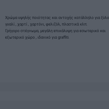
Χρώμα υψηλής ποιότητας και αντοχής κατάλληλο για ξύλο
γυαλί , χαρτί , χαρτόνι, φελιζόλ, πλαστικά κλπ.
Γρήγορο στέγνωμα, μεγάλη επικάλυψη για εσωτερικό και
εξωτερικό χώρο , ιδανικό για graffiti.
ν