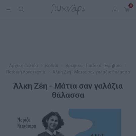
0
Αρχική σελίδα
Βιβλία
Βρεφικά - Παιδικά - Εφηβικά
Παιδική Λογοτεχνία
Άλκη Ζέη - Μάτια σαν γαλάζια θάλασσα
Άλκη Ζέη - Μάτια σαν γαλάζια
θάλασσα