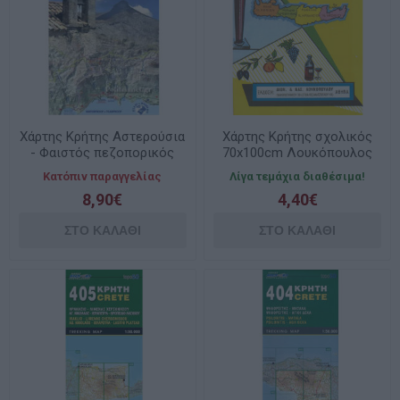
Χάρτης Κρήτης Αστερούσια
Χάρτης Κρήτης σχολικός
- Φαιστός πεζοπορικός
70x100cm Λουκόπουλος
Anavasi
Κατόπιν παραγγελίας
Λίγα τεμάχια διαθέσιμα!
8,90€
4,40€