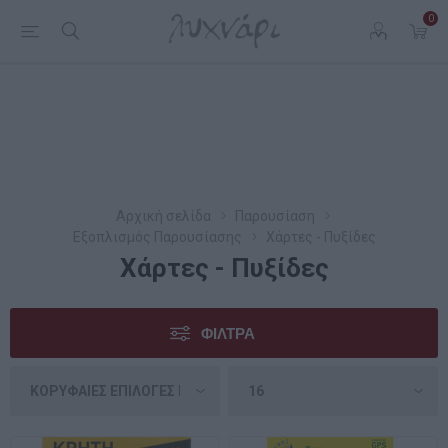
0
Αρχική σελίδα
Παρουσίαση
Εξοπλισμός Παρουσίασης
Χάρτες - Πυξίδες
Χάρτες - Πυξίδες
ΦΊΛΤΡΑ