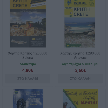
Χάρτης Κρήτης 1:260000
Χάρτης Κρήτης 1:280.000
Selena
Anavasi
Διαθέσιμο
Λίγα τεμάχια διαθέσιμα!
4,80€
3,60€