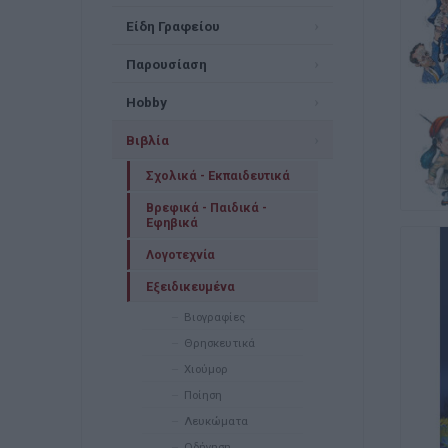
Είδη Γραφείου
Παρουσίαση
Hobby
Βιβλία
Σχολικά - Εκπαιδευτικά
Βρεφικά - Παιδικά -
Εφηβικά
Λογοτεχνία
Εξειδικευμένα
Βιογραφίες
Θρησκευτικά
Χιούμορ
Ποίηση
Λευκώματα
Οδήγηση