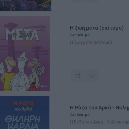
Η ζωή μετά (επίτομο)
Διαθέσιμο
Η ζωή μετά (επίτομο)
Η Ρόζα του Αρκά - Θκλη
Διαθέσιμο
Η Ρόζα του Αρκά - Θκληρή κα