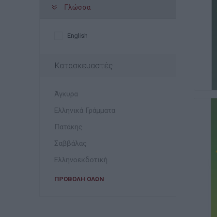
Γλώσσα
English
Κατασκευαστές
Άγκυρα
Ελληνικά Γράμματα
Πατάκης
Σαββάλας
Ελληνοεκδοτική
ΠΡΟΒΟΛΉ ΌΛΩΝ