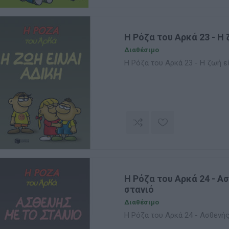
Η Ρόζα του Αρκά 23 - Η 
Διαθέσιμο
Η Ρόζα του Αρκά 23 - Η ζωή ε
Η Ρόζα του Αρκά 24 - Α
στανιό
Διαθέσιμο
Η Ρόζα του Αρκά 24 - Ασθενής