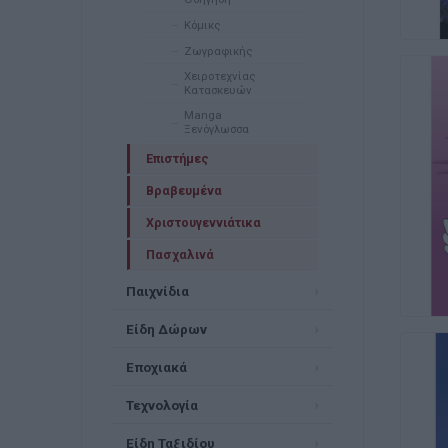
Κόμικς
Ζωγραφικής
Χειροτεχνίας
Κατασκευών
Manga
Ξενόγλωσσα
Επιστήμες
Βραβευμένα
Χριστουγεννιάτικα
Πασχαλινά
Παιχνίδια
Είδη Δώρων
Εποχιακά
Τεχνολογία
Είδη Ταξιδίου