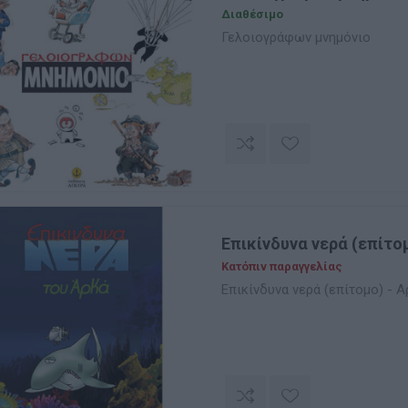
Διαθέσιμο
Γελοιογράφων μνημόνιο
Επικίνδυνα νερά (επίτο
Κατόπιν παραγγελίας
Επικίνδυνα νερά (επίτομο) - 