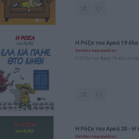
Η Ρόζα του Αρκά 19 έλα
Κατόπιν παραγγελίας
Η Ρόζα του Αρκά 19 έλα να πά
Η Ρόζα του Αρκά 20 - Η
Κατόπιν παραγγελίας