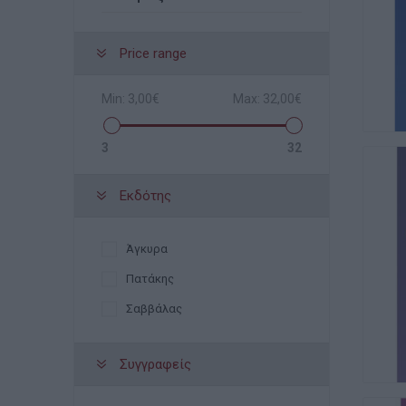
Price range
Min:
3,00€
Max:
32,00€
3
32
Εκδότης
Άγκυρα
Πατάκης
Σαββάλας
Συγγραφείς