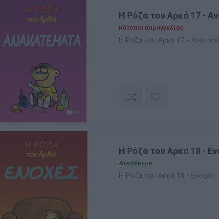
Η Ρόζα του Αρκά 17 - 
Κατόπιν παραγγελίας
Η Ρόζα του Αρκά 17 - Ανακατ
Η Ρόζα του Αρκά 18 - Ε
Διαθέσιμο
Η Ρόζα του Αρκά 18 - Ενοχές